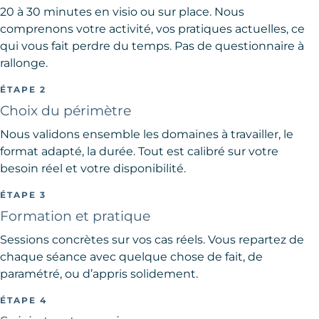
20 à 30 minutes en visio ou sur place. Nous
comprenons votre activité, vos pratiques actuelles, ce
qui vous fait perdre du temps. Pas de questionnaire à
rallonge.
ÉTAPE 2
Choix du périmètre
Nous validons ensemble les domaines à travailler, le
format adapté, la durée. Tout est calibré sur votre
besoin réel et votre disponibilité.
ÉTAPE 3
Formation et pratique
Sessions concrètes sur vos cas réels. Vous repartez de
chaque séance avec quelque chose de fait, de
paramétré, ou d’appris solidement.
ÉTAPE 4