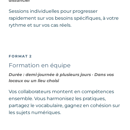
distanciel
Sessions individuelles pour progresser
rapidement sur vos besoins spécifiques, à votre
rythme et sur vos cas réels.
FORMAT 2
Formation en équipe
Durée : demi-journée à plusieurs jours · Dans vos
locaux ou un lieu choisi
Vos collaborateurs montent en compétences
ensemble. Vous harmonisez les pratiques,
partagez le vocabulaire, gagnez en cohésion sur
les sujets numériques.