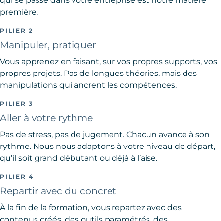
qui se passe dans votre entreprise est notre matière
première.
PILIER 2
Manipuler, pratiquer
Vous apprenez en faisant, sur vos propres supports, vos
propres projets. Pas de longues théories, mais des
manipulations qui ancrent les compétences.
PILIER 3
Aller à votre rythme
Pas de stress, pas de jugement. Chacun avance à son
rythme. Nous nous adaptons à votre niveau de départ,
qu’il soit grand débutant ou déjà à l’aise.
PILIER 4
Repartir avec du concret
À la fin de la formation, vous repartez avec des
contenus créés, des outils paramétrés, des