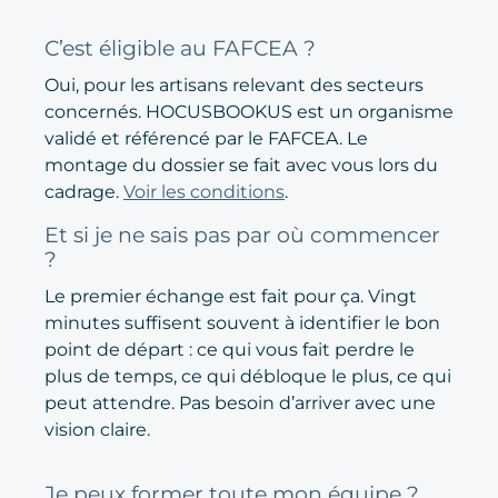
C’est éligible au FAFCEA ?
Oui, pour les artisans relevant des secteurs
concernés. HOCUSBOOKUS est un organisme
validé et référencé par le FAFCEA. Le
montage du dossier se fait avec vous lors du
cadrage.
Voir les conditions
.
Et si je ne sais pas par où commencer
?
Le premier échange est fait pour ça. Vingt
minutes suffisent souvent à identifier le bon
point de départ : ce qui vous fait perdre le
plus de temps, ce qui débloque le plus, ce qui
peut attendre. Pas besoin d’arriver avec une
vision claire.
Je peux former toute mon équipe ?