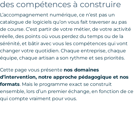
des compétences à construire
L’accompagnement numérique, ce n’est pas un
catalogue de logiciels qu’on vous fait traverser au pas
de course. C’est partir de votre métier, de votre activité
réelle, des points où vous perdez du temps ou de la
sérénité, et bâtir avec vous les compétences qui vont
changer votre quotidien. Chaque entreprise, chaque
équipe, chaque artisan a son rythme et ses priorités.
Cette page vous présente
nos domaines
d’intervention, notre approche pédagogique et nos
formats
. Mais le programme exact se construit
ensemble, lors d’un premier échange, en fonction de ce
qui compte vraiment pour vous.