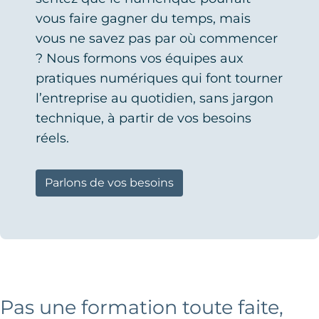
vous faire gagner du temps, mais
vous ne savez pas par où commencer
? Nous formons vos équipes aux
pratiques numériques qui font tourner
l’entreprise au quotidien, sans jargon
technique, à partir de vos besoins
réels.
Parlons de vos besoins
Pas une formation toute faite,