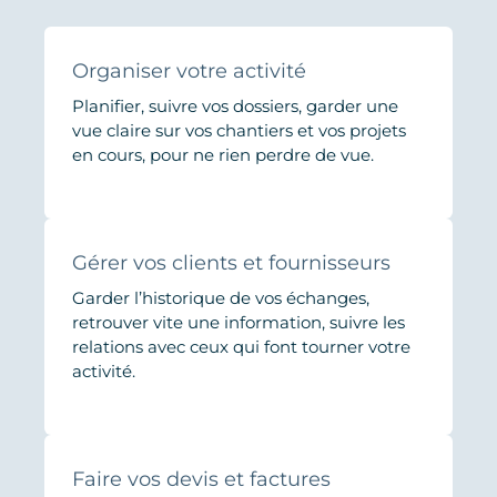
Organiser votre activité
Planifier, suivre vos dossiers, garder une
vue claire sur vos chantiers et vos projets
en cours, pour ne rien perdre de vue.
Gérer vos clients et fournisseurs
Garder l’historique de vos échanges,
retrouver vite une information, suivre les
relations avec ceux qui font tourner votre
activité.
Faire vos devis et factures