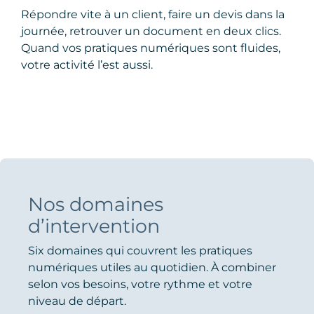
Répondre vite à un client, faire un devis dans la
journée, retrouver un document en deux clics.
Quand vos pratiques numériques sont fluides,
votre activité l’est aussi.
Nos domaines
d’intervention
Six domaines qui couvrent les pratiques
numériques utiles au quotidien. À combiner
selon vos besoins, votre rythme et votre
niveau de départ.