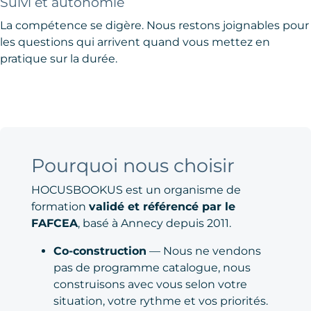
Suivi et autonomie
La compétence se digère. Nous restons joignables pour
les questions qui arrivent quand vous mettez en
pratique sur la durée.
Pourquoi nous choisir
HOCUSBOOKUS est un organisme de
formation
validé et référencé par le
FAFCEA
, basé à Annecy depuis 2011.
Co-construction
— Nous ne vendons
pas de programme catalogue, nous
construisons avec vous selon votre
situation, votre rythme et vos priorités.