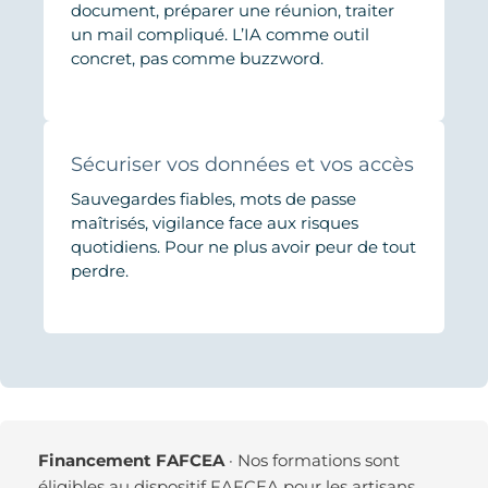
document, préparer une réunion, traiter
un mail compliqué. L’IA comme outil
concret, pas comme buzzword.
Sécuriser vos données et vos accès
Sauvegardes fiables, mots de passe
maîtrisés, vigilance face aux risques
quotidiens. Pour ne plus avoir peur de tout
perdre.
Financement FAFCEA
· Nos formations sont
éligibles au dispositif FAFCEA pour les artisans