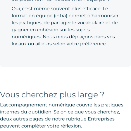
Oui, c’est même souvent plus efficace. Le
format en équipe (intra) permet d’harmoniser
les pratiques, de partager le vocabulaire et de
gagner en cohésion sur les sujets
numériques. Nous nous déplaçons dans vos
locaux ou ailleurs selon votre préférence.
Vous cherchez plus large ?
L’accompagnement numérique couvre les pratiques
internes du quotidien. Selon ce que vous cherchez,
deux autres pages de notre rubrique Entreprises
peuvent compléter votre réflexion.