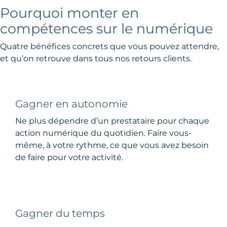
Pourquoi monter en
compétences sur le numérique
Quatre bénéfices concrets que vous pouvez attendre,
et qu’on retrouve dans tous nos retours clients.
Gagner en autonomie
Ne plus dépendre d’un prestataire pour chaque
action numérique du quotidien. Faire vous-
même, à votre rythme, ce que vous avez besoin
de faire pour votre activité.
Gagner du temps