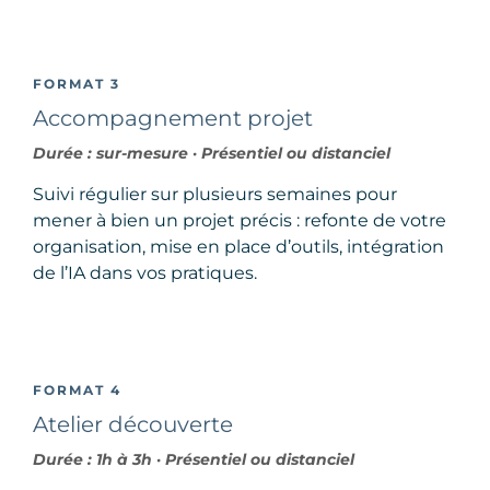
FORMAT 3
Accompagnement projet
Durée : sur-mesure · Présentiel ou distanciel
Suivi régulier sur plusieurs semaines pour
mener à bien un projet précis : refonte de votre
organisation, mise en place d’outils, intégration
de l’IA dans vos pratiques.
FORMAT 4
Atelier découverte
Durée : 1h à 3h · Présentiel ou distanciel