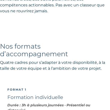
compétences actionnables. Pas avec un classeur que
vous ne rouvrirez jamais.
Nos formats
d’accompagnement
Quatre cadres pour s’adapter à votre disponibilité, à la
taille de votre équipe et à l’ambition de votre projet.
FORMAT 1
Formation individuelle
Durée : 3h à plusieurs journées · Présentiel ou