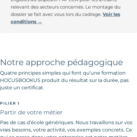
relevant des secteurs concernés. Le montage du
dossier se fait avec vous lors du cadrage.
Voir les
conditions →
Notre approche pédagogique
Quatre principes simples qui font qu’une formation
HOCUSBOOKUS produit du résultat sur la durée, pas
juste un certificat.
PILIER 1
Partir de votre métier
Pas de cas d’école génériques. Nous travaillons sur vos
vrais besoins, votre activité, vos exemples concrets. Ce