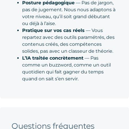
Posture pédagogique
— Pas de jargon,
pas de jugement. Nous nous adaptons à
votre niveau, qu’il soit grand débutant
ou déjà à l’aise.
Pratique sur vos cas réels
— Vous
repartez avec des outils paramétrés, des
contenus créés, des compétences
solides, pas avec un classeur de théorie.
L’IA traitée concrètement
— Pas
comme un buzzword, comme un outil
quotidien qui fait gagner du temps
quand on sait s’en servir.
Questions fréquentes