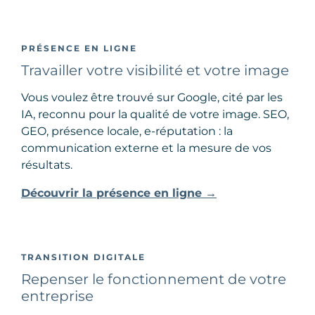
PRÉSENCE EN LIGNE
Travailler votre visibilité et votre image
Vous voulez être trouvé sur Google, cité par les
IA, reconnu pour la qualité de votre image. SEO,
GEO, présence locale, e-réputation : la
communication externe et la mesure de vos
résultats.
Découvrir la présence en ligne →
TRANSITION DIGITALE
Repenser le fonctionnement de votre
entreprise