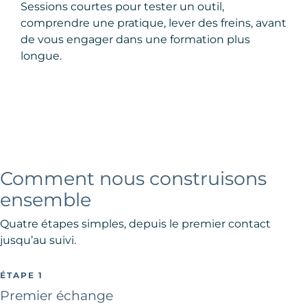
Sessions courtes pour tester un outil,
comprendre une pratique, lever des freins, avant
de vous engager dans une formation plus
longue.
Comment nous construisons
ensemble
Quatre étapes simples, depuis le premier contact
jusqu’au suivi.
ÉTAPE 1
Premier échange