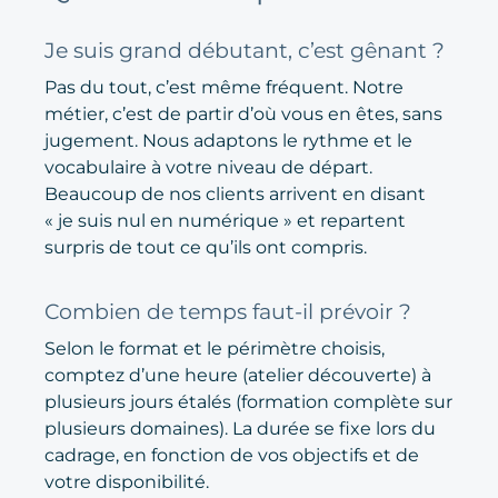
Je suis grand débutant, c’est gênant ?
Pas du tout, c’est même fréquent. Notre
métier, c’est de partir d’où vous en êtes, sans
jugement. Nous adaptons le rythme et le
vocabulaire à votre niveau de départ.
Beaucoup de nos clients arrivent en disant
« je suis nul en numérique » et repartent
surpris de tout ce qu’ils ont compris.
Combien de temps faut-il prévoir ?
Selon le format et le périmètre choisis,
comptez d’une heure (atelier découverte) à
plusieurs jours étalés (formation complète sur
plusieurs domaines). La durée se fixe lors du
cadrage, en fonction de vos objectifs et de
votre disponibilité.