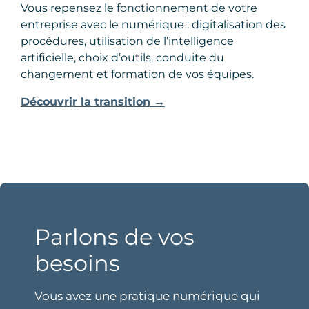
Vous repensez le fonctionnement de votre
entreprise avec le numérique : digitalisation des
procédures, utilisation de l’intelligence
artificielle, choix d’outils, conduite du
changement et formation de vos équipes.
Découvrir la transition →
Parlons de vos
besoins
Vous avez une pratique numérique qui