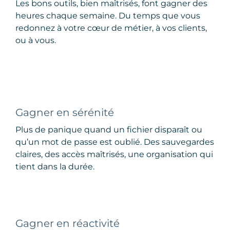
Les bons outils, bien maîtrisés, font gagner des
heures chaque semaine. Du temps que vous
redonnez à votre cœur de métier, à vos clients,
ou à vous.
Gagner en sérénité
Plus de panique quand un fichier disparaît ou
qu’un mot de passe est oublié. Des sauvegardes
claires, des accès maîtrisés, une organisation qui
tient dans la durée.
Gagner en réactivité