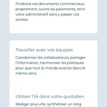
Produire vos documents commerciaux
proprement, suivre les paiements, tenir
votre administratif sans y passer vos
soirées.
Travailler avec vos équipes
Coordonner les collaborateurs, partager
l’information, harmoniser les pratiques
pour que tout le monde avance dans le
même sens.
Utiliser l’IA dans votre quotidien
Rédiger plus vite, synthétiser un long