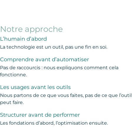
Notre approche
L’humain d’abord
La technologie est un outil, pas une fin en soi.
Comprendre avant d’automatiser
Pas de raccourcis : nous expliquons comment cela
fonctionne.
Les usages avant les outils
Nous partons de ce que vous faites, pas de ce que l’outil
peut faire.
Structurer avant de performer
Les fondations d’abord, l’optimisation ensuite.