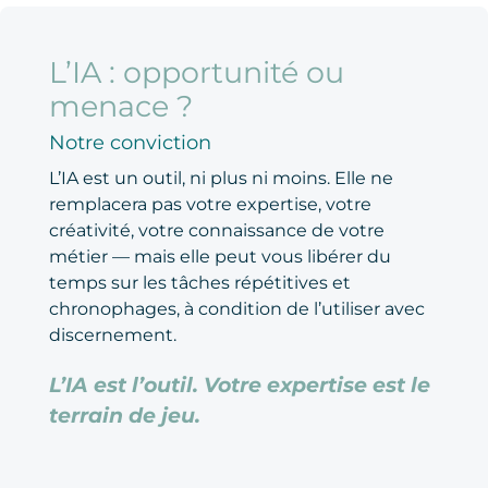
L’IA : opportunité ou
menace ?
Notre conviction
L’IA est un outil, ni plus ni moins. Elle ne
remplacera pas votre expertise, votre
créativité, votre connaissance de votre
métier — mais elle peut vous libérer du
temps sur les tâches répétitives et
chronophages, à condition de l’utiliser avec
discernement.
L’IA est l’outil. Votre expertise est le
terrain de jeu.