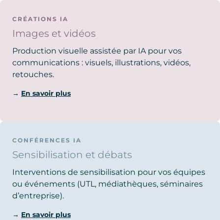
CRÉATIONS IA
Images et vidéos
Production visuelle assistée par IA pour vos
communications : visuels, illustrations, vidéos,
retouches.
→
En savoir plus
CONFÉRENCES IA
Sensibilisation et débats
Interventions de sensibilisation pour vos équipes
ou événements (UTL, médiathèques, séminaires
d’entreprise).
→
En savoir plus