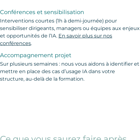
Conférences et sensibilisation
Interventions courtes (1h à demi-journée) pour
sensibiliser dirigeants, managers ou équipes aux enjeux
et opportunités de l’IA.
En savoir plus sur nos
conférences
.
Accompagnement projet
Sur plusieurs semaines : nous vous aidons à identifier et
mettre en place des cas d’usage IA dans votre
structure, au-delà de la formation.
Ce que vous saurez faire après