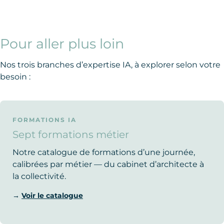
Pour aller plus loin
Nos trois branches d’expertise IA, à explorer selon votre
besoin :
FORMATIONS IA
Sept formations métier
Notre catalogue de formations d’une journée,
calibrées par métier — du cabinet d’architecte à
la collectivité.
→
Voir le catalogue