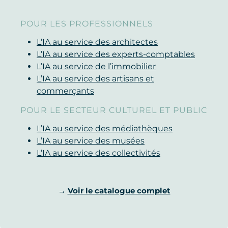
POUR LES PROFESSIONNELS
L’IA au service des architectes
L’IA au service des experts-comptables
L’IA au service de l’immobilier
L’IA au service des artisans et
commerçants
POUR LE SECTEUR CULTUREL ET PUBLIC
L’IA au service des médiathèques
L’IA au service des musées
L’IA au service des collectivités
→
Voir le catalogue complet