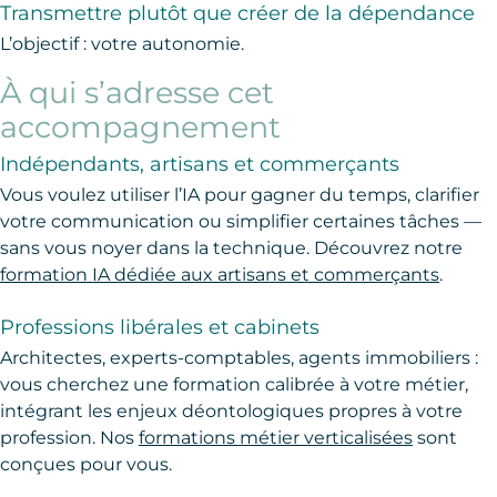
Transmettre plutôt que créer de la dépendance
L’objectif : votre autonomie.
À qui s’adresse cet
accompagnement
Indépendants, artisans et commerçants
Vous voulez utiliser l’IA pour gagner du temps, clarifier
votre communication ou simplifier certaines tâches —
sans vous noyer dans la technique. Découvrez notre
formation IA dédiée aux artisans et commerçants
.
Professions libérales et cabinets
Architectes, experts-comptables, agents immobiliers :
vous cherchez une formation calibrée à votre métier,
intégrant les enjeux déontologiques propres à votre
profession. Nos
formations métier verticalisées
sont
conçues pour vous.