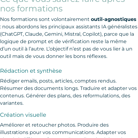
nos formations
Nos formations sont volontairement
outil-agnostiques
: nous abordons les principaux assistants IA généralistes
(ChatGPT, Claude, Gemini, Mistral, Copilot), parce que la
logique de prompt et de vérification reste la même
d’un outil à l’autre. L’objectif n’est pas de vous lier à un
outil mais de vous donner les bons réflexes.
Rédaction et synthèse
Rédiger emails, posts, articles, comptes rendus.
Résumer des documents longs. Traduire et adapter vos
contenus. Générer des plans, des reformulations, des
variantes.
Création visuelle
Améliorer et retoucher photos. Produire des
illustrations pour vos communications. Adapter vos