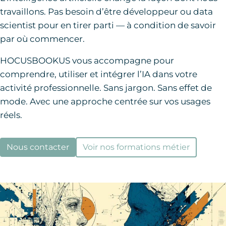
travaillons. Pas besoin d’être développeur ou data
scientist pour en tirer parti — à condition de savoir
par où commencer.
HOCUSBOOKUS vous accompagne pour
comprendre, utiliser et intégrer l’IA dans votre
activité professionnelle. Sans jargon. Sans effet de
mode. Avec une approche centrée sur vos usages
réels.
Nous contacter
Voir nos formations métier