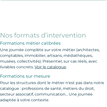
Nos formats d’intervention
Formations métier calibrées
Une journée complète sur votre métier (architectes,
comptables, immobilier, artisans, médiathèques,
musées, collectivités). Présentiel, sur cas réels, avec
livrables concrets.
Voir le catalogue
.
Formations sur mesure
Pour les structures dont le métier n’est pas dans notre
catalogue : professions de santé, métiers du droit,
secteur associatif, communication… Une journée
adaptée à votre contexte.