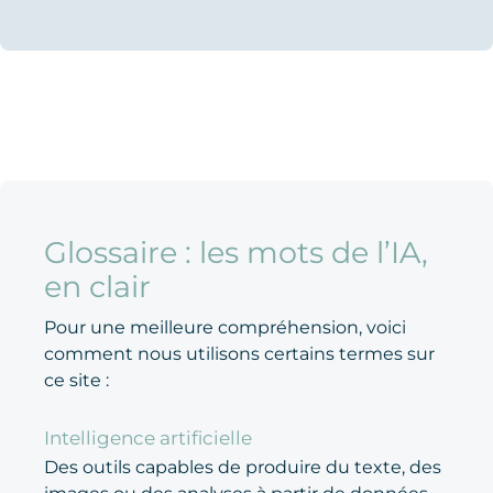
Glossaire : les mots de l’IA,
en clair
Pour une meilleure compréhension, voici
comment nous utilisons certains termes sur
ce site :
Intelligence artificielle
Des outils capables de produire du texte, des