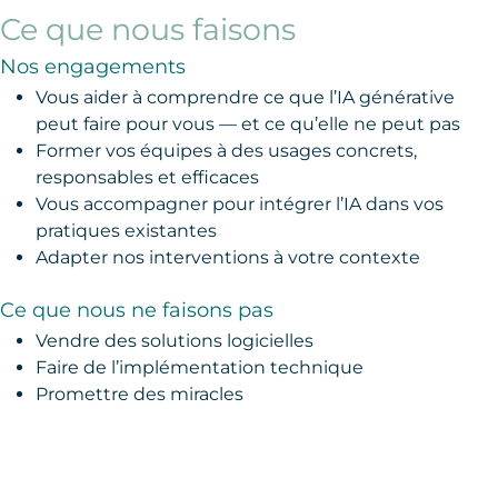
Ce que nous faisons
Nos engagements
Vous aider à comprendre ce que l’IA générative
peut faire pour vous — et ce qu’elle ne peut pas
Former vos équipes à des usages concrets,
responsables et efficaces
Vous accompagner pour intégrer l’IA dans vos
pratiques existantes
Adapter nos interventions à votre contexte
Ce que nous ne faisons pas
Vendre des solutions logicielles
Faire de l’implémentation technique
Promettre des miracles