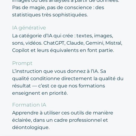
images ou des analyses à partir de données.
Pas de magie, pas de conscience : des
statistiques très sophistiquées.
IA générative
La catégorie d’IA qui crée : textes, images,
sons, vidéos. ChatGPT, Claude, Gemini, Mistral,
Copilot et leurs équivalents en font partie.
Prompt
L’instruction que vous donnez à l’IA. Sa
qualité conditionne directement la qualité du
résultat — c’est ce que nos formations
enseignent en priorité.
Formation IA
Apprendre à utiliser ces outils de manière
éclairée, dans un cadre professionnel et
déontologique.