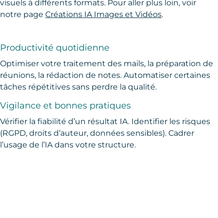
visuels à différents formats. Pour aller plus loin, voir
notre page
Créations IA Images et Vidéos
.
Productivité quotidienne
Optimiser votre traitement des mails, la préparation de
réunions, la rédaction de notes. Automatiser certaines
tâches répétitives sans perdre la qualité.
Vigilance et bonnes pratiques
Vérifier la fiabilité d’un résultat IA. Identifier les risques
(RGPD, droits d’auteur, données sensibles). Cadrer
l’usage de l’IA dans votre structure.