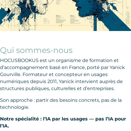
Qui sommes-nous
HOCUSBOOKUS est un organisme de formation et
d’accompagnement basé en France, porté par Yanick
Gourville. Formateur et concepteur en usages
numériques depuis 2011, Yanick intervient auprès de
structures publiques, culturelles et d’entreprises.
Son approche : partir des besoins concrets, pas de la
technologie.
Notre spécialité : l’IA par les usages — pas l’IA pour
l’IA.