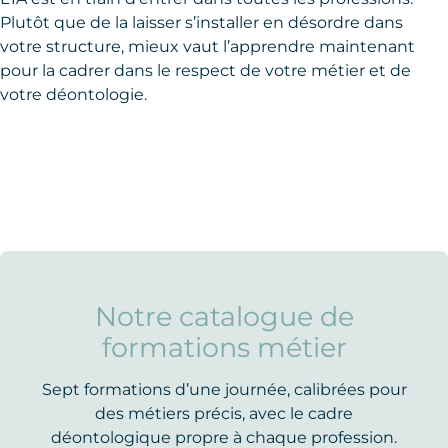
Plutôt que de la laisser s’installer en désordre dans
votre structure, mieux vaut l’apprendre maintenant
pour la cadrer dans le respect de votre métier et de
votre déontologie.
Notre catalogue de
formations métier
Sept formations d’une journée, calibrées pour
des métiers précis, avec le cadre
déontologique propre à chaque profession.