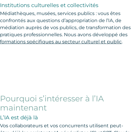
Institutions culturelles et collectivités
Médiathèques, musées, services publics : vous êtes
confrontés aux questions d’appropriation de l’IA, de
médiation auprès de vos publics, de transformation des
pratiques professionnelles. Nous avons développé des
formations spécifiques au secteur culturel et public
.
Pourquoi s’intéresser à l’IA
maintenant
L’IA est déjà là
Vos collaborateurs et vos concurrents utilisent peut-