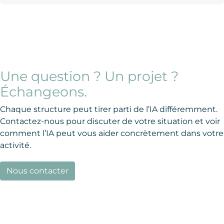
Une question ? Un projet ?
Échangeons.
Chaque structure peut tirer parti de l’IA différemment.
Contactez-nous pour discuter de votre situation et voir
comment l’IA peut vous aider concrètement dans votre
activité.
Nous contacter