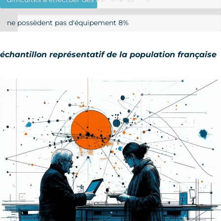
ne possèdent pas d'équipement
8%
échantillon représentatif de la population française