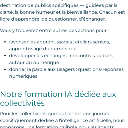
destination de publics spécifiques — guidées par la
clarté, la bonne humeur et la bienveillance. Chacun est
libre d’apprendre, de questionner, d’échanger.
Vous y trouverez entre autres des actions pour :
favoriser les apprentissages : ateliers seniors,
apprentissage du numérique
développer les échanges : rencontres-débats
autour du numérique
donner la parole aux usagers : questions-réponses
numériques
Notre formation IA dédiée aux
collectivités
Pour les collectivités qui souhaitent une journée
spécifiquement dédiée à l’intelligence artificielle, nous
proposons une formation calibrée pour les agents