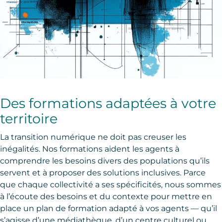
Des formations adaptées à votre
territoire
La transition numérique ne doit pas creuser les
inégalités. Nos formations aident les agents à
comprendre les besoins divers des populations qu’ils
servent et à proposer des solutions inclusives. Parce
que chaque collectivité a ses spécificités, nous sommes
à l’écoute des besoins et du contexte pour mettre en
place un plan de formation adapté à vos agents — qu’il
s’agisse d’une médiathèque, d’un centre culturel ou