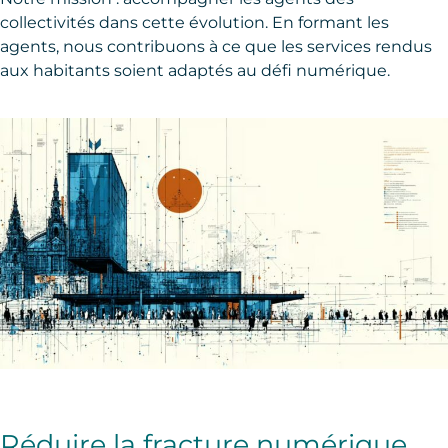
collectivités dans cette évolution. En formant les
agents, nous contribuons à ce que les services rendus
aux habitants soient adaptés au défi numérique.
Réduire la fracture numérique