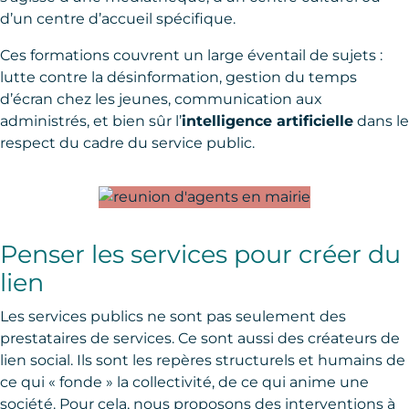
d’un centre d’accueil spécifique.
Ces formations couvrent un large éventail de sujets :
lutte contre la désinformation, gestion du temps
d’écran chez les jeunes, communication aux
administrés, et bien sûr l’
intelligence artificielle
dans le
respect du cadre du service public.
Penser les services pour créer du
lien
Les services publics ne sont pas seulement des
prestataires de services. Ce sont aussi des créateurs de
lien social. Ils sont les repères structurels et humains de
ce qui « fonde » la collectivité, de ce qui anime une
société. Pour cela, nous proposons des interventions à