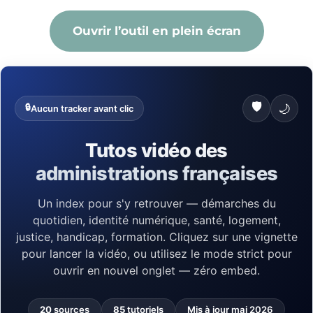
Ouvrir l’outil en plein écran