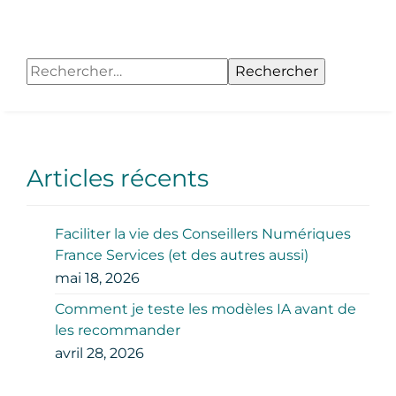
Rechercher :
Articles récents
Faciliter la vie des Conseillers Numériques
France Services (et des autres aussi)
mai 18, 2026
Comment je teste les modèles IA avant de
les recommander
avril 28, 2026