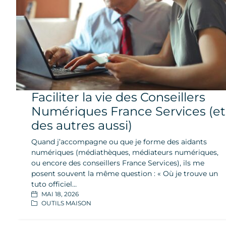
Faciliter la vie des Conseillers
Numériques France Services (et
des autres aussi)
Quand j’accompagne ou que je forme des aidants
numériques (médiathèques, médiateurs numériques,
ou encore des conseillers France Services), ils me
posent souvent la même question : « Où je trouve un
tuto officiel…
MAI 18, 2026
OUTILS MAISON